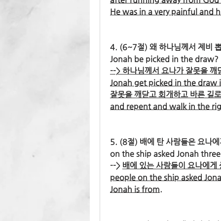
He was in a very painful and h
4. (6~7절) 왜 하나님께서 제비 뽑기
Jonah be picked in the draw? 
--> 하나님께서 요나가 잘못을 깨
Jonah get picked in the draw
잘못을 깨닫고 회개하고 바른 길로 걸어가
and repent and walk in the ri
5. (8절) 배에 탄 사람들은 요나에게
on the ship asked Jonah thre
--> 
배에 있는 사람들이 요나에게 풍
people on the ship asked Jona
Jonah is from.