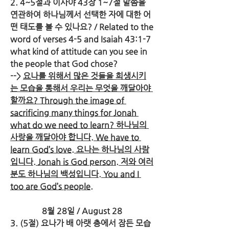
2. 4~5절과 이사야 43장 1~7절 말씀을 
연관하여 하나님께서 선택한 자에 대한 어
떤 태도를 볼 수 있나요? / Related to the 
word of verses 4-5 and Isaiah 43:1-7 
what kind of attitude can you see in 
the people that God chose?
--> 
요나를 위해서 많은 것들을 희생시키
는 모습을 통해서 우리는 무엇을 깨달아야 
할까요? Through the image of 
sacrificing many things for Jonah 
what do we need to learn? 하나님의 
사랑을 깨달아야 합니다. We have to 
learn God’s love. 요나는 하나님의 사람
입니다. Jonah is God person. 저와 여러
분도 하나님의 백성입니다. You and I 
too are God’s people.
8월 28일 / August 28
3. (5절) 요나가 배 아랫 층에서 잠든 모습