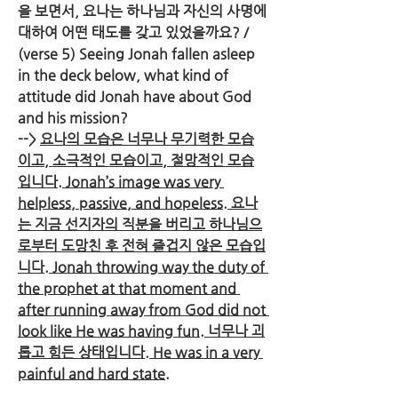
을 보면서, 요나는 하나님과 자신의 사명에 
대하여 어떤 태도를 갖고 있었을까요? / 
(verse 5) Seeing Jonah fallen asleep 
in the deck below, what kind of 
attitude did Jonah have about God 
and his mission?
--> 
요나의 모습은 너무나 무기력한 모습
이고, 소극적인 모습이고, 절망적인 모습
입니다. Jonah’s image was very 
helpless, passive, and hopeless. 요나
는 지금 선지자의 직분을 버리고 하나님으
로부터 도망친 후 전혀 즐겁지 않은 모습입
니다. Jonah throwing way the duty of 
the prophet at that moment and 
after running away from God did not 
look like He was having fun. 너무나 괴
롭고 힘든 상태입니다. He was in a very 
painful and hard state.