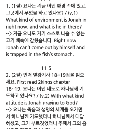
1. (1절) 요나는 지금 어떤 환경 속에 있고, 
그곳에서 무엇을 하고 있나요? / (v.1) 
What kind of environment is Jonah in 
right now, and what is he in there?
--> 지금 요나도 자기 스스로 나올 수 없는 
고기 배속에 갇혔습니다. Right now 
Jonah can’t come out by himself and 
is trapped in the fish’s stomach.
11-5
2. (2절) 먼저 열왕기하 18~19장을 읽으
세요. First read 2kings chapter 
18~19. 요나는 어떤 태도로 하나님께 기
도하고 있나요? / (v.2) With what kind 
attitude is Jonah praying to God?
--> 요나는 죽음과 생명의 세계를 오가면
서 하나님께 기도했더니 하나님께서 대답
하셨고, 그가 부르짖었더니 주께서 그의 음