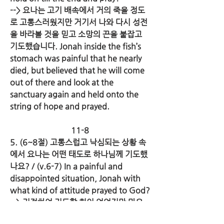
--> 요나는 고기 배속에서 거의 죽을 정도
로 고통스러웠지만 거기서 나와 다시 성전
을 바라볼 것을 믿고 소망의 끈을 붙잡고 
기도했습니다. Jonah inside the fish’s 
stomach was painful that he nearly 
died, but believed that he will come 
out of there and look at the 
sanctuary again and held onto the 
string of hope and prayed.
11-8
5. (6~8절) 고통스럽고 낙심되는 상황 속
에서 요나는 어떤 태도로 하나님께 기도했
나요? / (v.6-7) In a painful and 
disappointed situation, Jonah with 
what kind of attitude prayed to God?
--> 기절하여 기도할 힘이 없었지만 마음
으로 소망을 붙들고 여호와 하나님을 생각