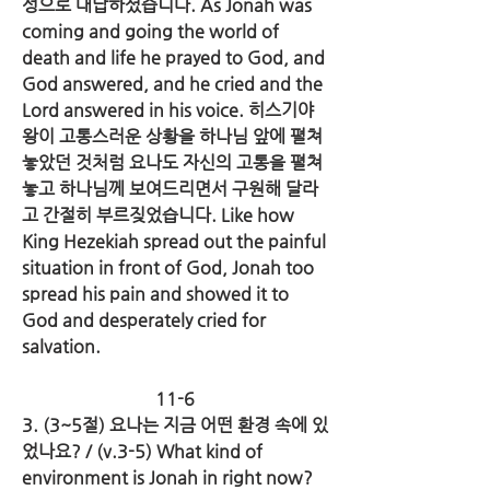
성으로 대답하셨습니다. As Jonah was 
coming and going the world of 
death and life he prayed to God, and 
God answered, and he cried and the 
Lord answered in his voice. 히스기야 
왕이 고통스러운 상황을 하나님 앞에 펼쳐 
놓았던 것처럼 요나도 자신의 고통을 펼쳐 
놓고 하나님께 보여드리면서 구원해 달라
고 간절히 부르짖었습니다. Like how 
King Hezekiah spread out the painful 
situation in front of God, Jonah too 
spread his pain and showed it to 
God and desperately cried for 
salvation.
11-6
3. (3~5절) 요나는 지금 어떤 환경 속에 있
었나요? / (v.3-5) What kind of 
environment is Jonah in right now?