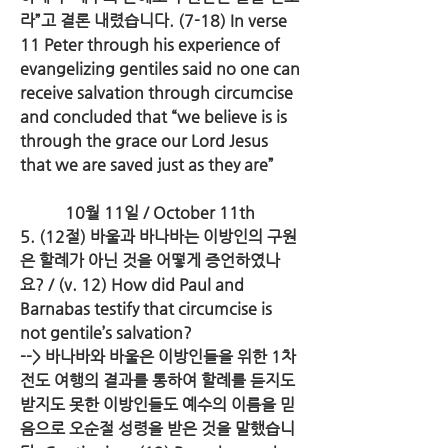
라”고 결론 내렸습니다. (7-18) In verse 
11 Peter through his experience of 
evangelizing gentiles said no one can 
receive salvation through circumcise 
and concluded that “we believe is is 
through the grace our Lord Jesus 
that we are saved just as they are”
10월 11일 / October 11th
5. (12절) 바울과 바나바는 이방인의 구원
은 할례가 아닌 것을 어떻게 증언하였나
요? / (v. 12) How did Paul and 
Barnabas testify that circumcise is 
not gentile’s salvation?
--> 바나바와 바울은 이방인들을 위한 1차 
전도 여행의 결과를 통하여 할례를 듣지도 
받지도 못한 이방인들도 예수의 이름을 믿
음으로 오순절 성령을 받은 것을 말했습니