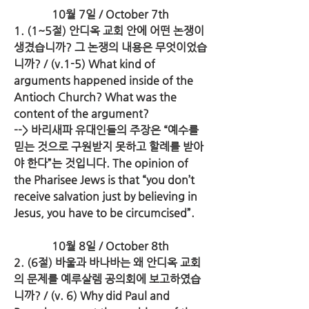
10월 7일 / October 7th
1. (1~5절) 안디옥 교회 안에 어떤 논쟁이 
생겼습니까? 그 논쟁의 내용은 무엇이었습
니까? / (v.1-5) What kind of 
arguments happened inside of the 
Antioch Church? What was the 
content of the argument?
--> 바리새파 유대인들의 주장은 “예수를 
믿는 것으로 구원받지 못하고 할례를 받아
야 한다”는 것입니다. The opinion of 
the Pharisee Jews is that “you don’t 
receive salvation just by believing in 
Jesus, you have to be circumcised”. 
10월 8일 / October 8th
2. (6절) 바울과 바나바는 왜 안디옥 교회
의 문제를 예루살렘 공의회에 보고하였습
니까? / (v. 6) Why did Paul and 