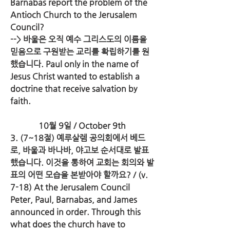
Barnabas report the problem of the 
Antioch Church to the Jerusalem 
Council?
--> 바울은 오직 예수 그리스도의 이름을 
믿음으로 구원받는 교리를 확립하기를 원
했습니다. Paul only in the name of 
Jesus Christ wanted to establish a 
doctrine that receive salvation by 
faith.
10월 9일 / October 9th
3. (7~18절) 예루살렘 공의회에서 베드
로, 바울과 바나바, 야고보 순서대로 발표
했습니다. 이것을 통하여 교회는 회의와 발
표의 어떤 모습을 본받아야 할까요? / (v. 
7-18) At the Jerusalem Council 
Peter, Paul, Barnabas, and James 
announced in order. Through this 
what does the church have to 