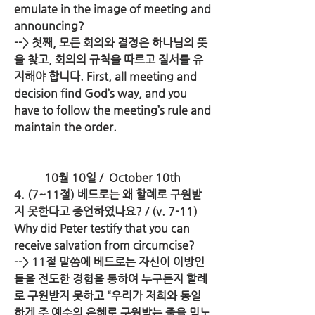
emulate in the image of meeting and 
announcing?
--> 첫째, 모든 회의와 결정은 하나님의 뜻
을 찾고, 회의의 규칙을 따르고 질서를 유
지해야 합니다. First, all meeting and 
decision find God’s way, and you 
have to follow the meeting’s rule and 
maintain the order.
10월 10일 /  October 10th
4. (7~11절) 베드로는 왜 할례로 구원받
지 못한다고 증언하였나요? / (v. 7-11) 
Why did Peter testify that you can 
receive salvation from circumcise?
--> 11절 말씀에 베드로는 자신이 이방인
들을 전도한 경험을 통하여 누구든지 할례
로 구원받지 못하고 “우리가 저희와 동일
하게 주 예수의 은혜로 구원받는 줄을 믿노