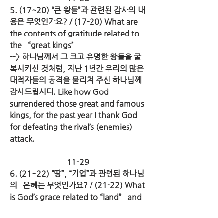
5. (17~20) “큰 왕들”과 관련된 감사의 내
용은 무엇인가요? / (17-20) What are 
the contents of gratitude related to 
the   “great kings”
--> 하나님께서 그 크고 유명한 왕들을 굴
복시키신 것처럼, 지난 1년간 우리의 많은 
대적자들의 공격을 물리쳐 주신 하나님께   
감사드립시다. Like how God 
surrendered those great and famous   
kings, for the past year I thank God 
for defeating the rival’s (enemies)   
attack.
11-29
6. (21~22) “땅”, “기업”과 관련된 하나님
의   은혜는 무엇인가요? / (21-22) What 
is God’s grace related to “land”   and 
“heritage”?