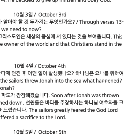
10월 3일 /  October 3rd
알아야 할 것 두가지는 무엇인가요? / Through verses 13-
ngs we need to now?
그리스도인은 세상의 중심에 서 있다는 것을 보여줍니다. This 
 the owner of the world and that Christians stand in the 
10월 4일 / October 4th
를 바다에 던진 후 어떤 일이 발생했나요? 하나님은 요나를 위하여 
the sailors threw Jonah into the sea what happened? 
 Jonah?
파도가 잠잠해졌습니다. Soon after Jonah was thrown 
 waves calmed down. 선원들은 바다를 주장하시는 하나님 여호와를 크
드렸습니다. The sailors greatly feared the God Lord 
 offered a sacrifice to the Lord.
10월 5일 /  October 5th