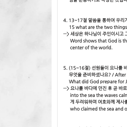
4. 13~17절 말씀을 통하여 우리가 
     15 what are the two thi
--> 세상은 하나님이 주인이시고 
      Word shows that God is
      center of the world.
5. (15~16절) 선원들이 요나
     무엇을 준비하셨나요? / After 
     What did God prepare for
--> 요나를 바다에 던진 후 곧 바로 
      into the sea the
      게 두려워하며 여호와께 제사를 
      who claimed the sea and