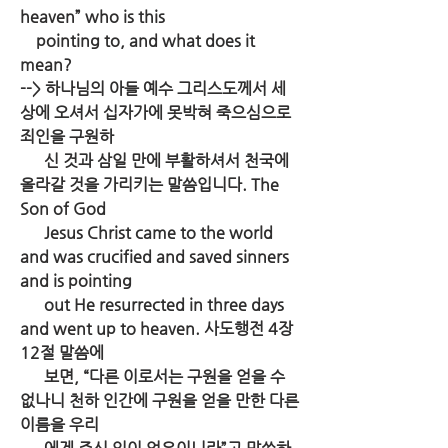
heaven” who is this 
    pointing to, and what does it 
mean?
--> 하나님의 아들 예수 그리스도께서 세
상에 오셔서 십자가에 못박혀 죽으심으로 
죄인을 구원하 
      신 것과 삼일 만에 부활하셔서 천국에 
올라갈 것을 가리키는 말씀입니다. The 
Son of God 
      Jesus Christ came to the world 
and was crucified and saved sinners 
and is pointing        
      out He resurrected in three days 
and went up to heaven. 사도행전 4장 
12절 말씀에 
      보면, “다른 이로서는 구원을 얻을 수 
없나니 천하 인간에 구원을 얻을 만한 다른 
이름을 우리