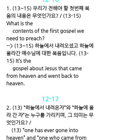
1. (13~15) 우리가 전해야 할 첫번째 복
음의 내용은 무엇인가요? / (13-15) 
What is the 
     contents of the first gospel we 
need to preach?
--> (13~15) 하늘에서 내려오셨고 하늘에 
올라간 예수님에 대한 복음입니다. (13-
15) It’s the    
     gospel about Jesus that came 
from heaven and went back to 
heaven.
12-17
2. (13) “하늘에서 내려온자”와 “하늘에 올
라 간 자”는 누구를 가리키며, 그 의미는 무
엇인가요? / 
    (13) “one has ever gone into 
heaven” and “one who came from 