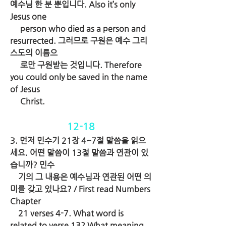
예수님 한 분 뿐입니다. Also it’s only 
Jesus one 
     person who died as a person and 
resurrected. 그러므로 구원은 예수 그리
스도의 이름으
     로만 구원받는 것입니다. Therefore 
you could only be saved in the name 
of Jesus 
     Christ.
12-18
3. 먼저 민수기 21장 4~7절 말씀을 읽으
세요. 어떤 말씀이 13절 말씀과 연관이 있
습니까? 민수
    기의 그 내용은 예수님과 연관된 어떤 의
미를 갖고 있나요? / First read Numbers 
Chapter 
    21 verses 4-7. What word is 
related to verse 13? What meaning 