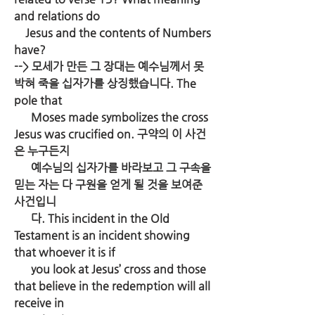
and relations do 
    Jesus and the contents of Numbers 
have?
--> 모세가 만든 그 장대는 예수님께서 못
박혀 죽을 십자가를 상징했습니다. The 
pole that 
      Moses made symbolizes the cross 
Jesus was crucified on. 구약의 이 사건
은 누구든지 
      예수님의 십자가를 바라보고 그 구속을 
믿는 자는 다 구원을 얻게 될 것을 보여준 
사건입니
      다. This incident in the Old 
Testament is an incident showing 
that whoever it is if 
      you look at Jesus’ cross and those 
that believe in the redemption will all 
receive in 