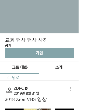
교회 행사 행사 사진
공개
가입
그룹 대화
소개
뒤로
ZDPC
2019년 8월 31일
2018 Zion VBS 영상