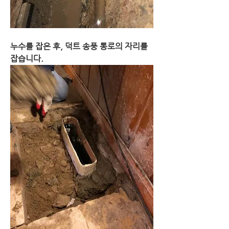
누수를 잡은 후, 덕트 송풍 통로의 자리를 
잡습니다.