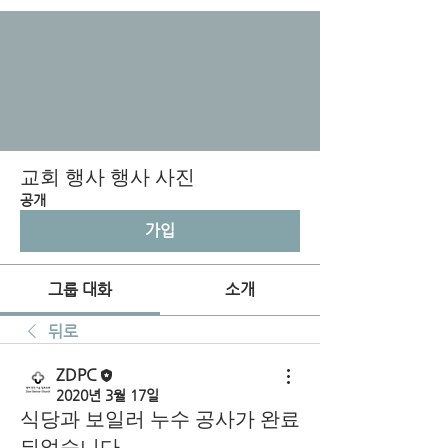
교회 행사 행사 사진
공개
가입
그룹 대화
소개
뒤로
ZDPC
2020년 3월 17일
식당과 보일러 누수 공사가 완료
되었습니다.