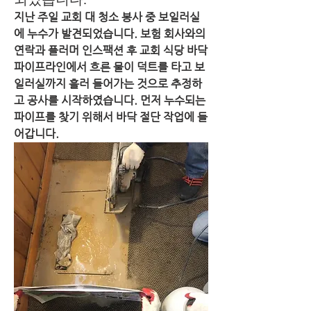
지난 주일 교회 대 청소 봉사 중 보일러실
에 누수가 발견되었습니다. 보험 회사와의 
연락과 플러머 인스팩션 후 교회 식당 바닥 
파이프라인에서 흐른 물이 덕트를 타고 보
일러실까지 흘러 들어가는 것으로 추정하
고 공사를 시작하였습니다. 먼저 누수되는 
파이프를 찾기 위해서 바닥 절단 작업에 들
어갑니다.