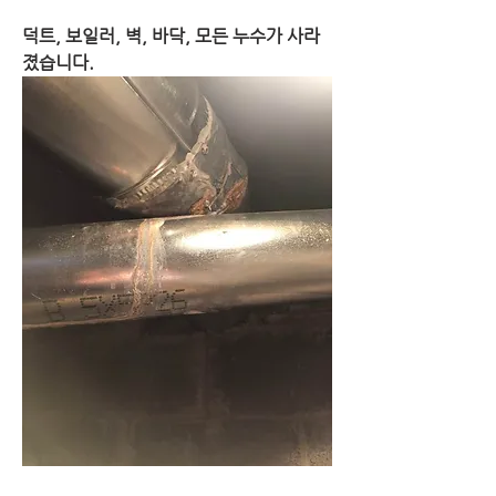
덕트, 보일러, 벽, 바닥, 모든 누수가 사라
졌습니다.