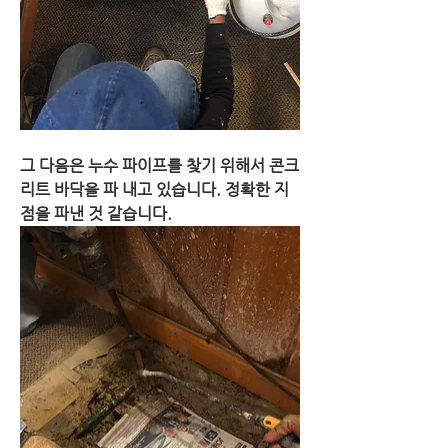
그 다음은 누수 파이프를 찾기 위해서 콘크
리트 바닥을 파 내고 있습니다. 정확한 지
점을 파낸 것 같습니다.