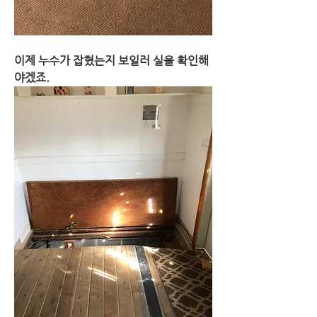
이제 누수가 잡혔는지 보일러 실을 확인해
야겠죠.