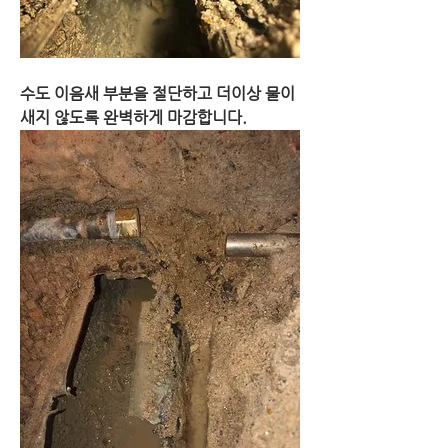
수도 이음새 부분을 절단하고 더이상 물이 
새지 않도록 완벽하게 마감합니다.