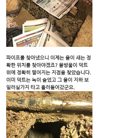
파이프를 찾아냈으니 이제는 물이 새는 정
확한 위치를 찾아야겠죠? 물방울이 덕트 
위에 정확히 떨어지는 지점을 찾았습니다. 
이미 덕트는 녹이 슬었고 그 물이 지하 보
일러실가지 타고 흘러들어갔군요.