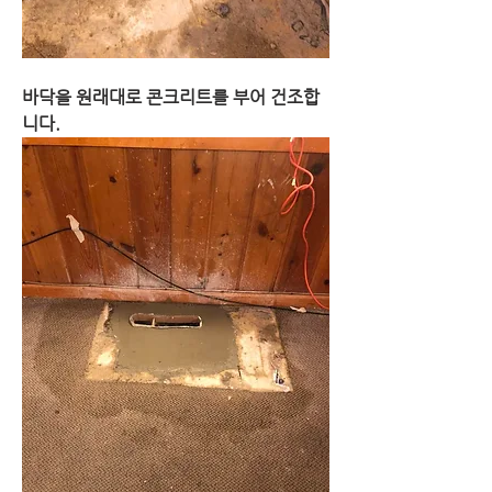
바닥을 원래대로 콘크리트를 부어 건조합
니다.