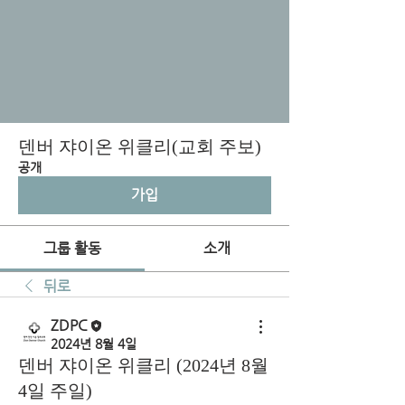
덴버 쟈이온 위클리(교회 주보)
공개
가입
그룹 활동
소개
뒤로
ZDPC
2024년 8월 4일
덴버 쟈이온 위클리 (2024년 8월
4일 주일)