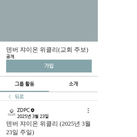
덴버 쟈이온 위클리(교회 주보)
공개
가입
그룹 활동
소개
뒤로
ZDPC
2025년 3월 23일
덴버 쟈이온 위클리 (2025년 3월
23일 주일)