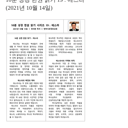
(2021년 10월 14일)