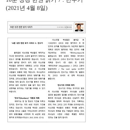
(2021년 4월 8일)