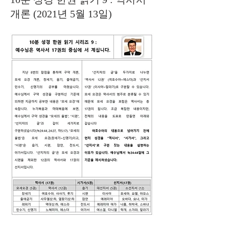
개론 (2021년 5월 13일)