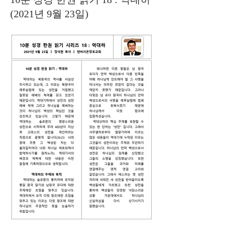
(2021년 9월 23일)