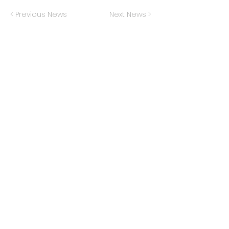
< Previous News
Next News >