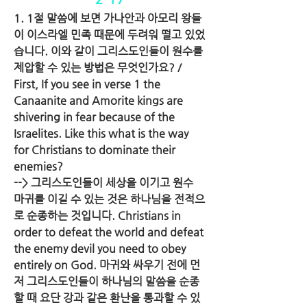
1. 1절 말씀에 보면 가나안과 아모리 왕들
이 이스라엘 민족 때문에 두려워 떨고 있었
습니다. 이와 같이 그리스도인들이 원수를 
제압할 수 있는 방법은 무엇인가요? / 
First, If you see in verse 1 the 
Canaanite and Amorite kings are 
shivering in fear because of the 
Israelites. Like this what is the way 
for Christians to dominate their 
enemies?
--> 그리스도인들이 세상을 이기고 원수 
마귀를 이길 수 있는 것은 하나님을 전적으
로 순종하는 것입니다. Christians in 
order to defeat the world and defeat 
the enemy devil you need to obey 
entirely on God. 마귀와 싸우기 전에 먼
저 그리스도인들이 하나님의 말씀을 순종
할 때 요단 강과 같은 환난을 통과할 수 있