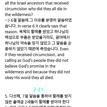
all the Israel ancestors that received 
circumcision why did they all die in 
the wilderness?
--> 6절 말씀에 그 이유를 분명히 말씀하였
습니다. In verse 6 it clearly says that 
reason. 육체의 할례를 받았고 하나님의 
백성으로 부름은 받았을지라도, 광야에서 
하나님의 약속을 믿지 않았고 그 말씀을 순
종하지 않았기 때문에 죽었습니다. Even 
if they received circumcision, and 
calling as God’s people they did not 
believe God’s promise in the 
wilderness and because they did not 
obey His word they all died.
2-21
5. 다섯째, 7절 말씀을 통하여 할례를 받지 
않은 출애굽 2세들이 할례를 받아야 한다