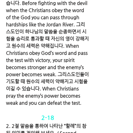
습니다. Before fighting with the devil 
when the Christians obey the word 
of the God you can pass through 
hardships like the Jordan River. 그리
스도인이 하나님의 말씀을 순종하면서 시
험을 승리로 통과할 때 자신의 영이 강해지
고 원수의 세력은 약해집니다. When 
Christians obey God’s word and pass 
the test with victory, your spirit 
becomes stronger and the enemy’s 
power becomes weak. 그리스도인들이 
기도할 때 원수의 세력이 약해지고 시험을 
이길 수 있습니다. When Christians 
pray the enemy’s power becomes 
weak and you can defeat the test.
2-18
2. 2절 말씀을 통하여 나타난 “할례”의 참