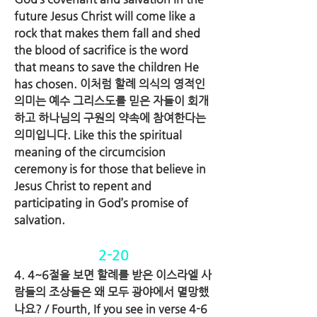
future Jesus Christ will come like a 
rock that makes them fall and shed 
the blood of sacrifice is the word 
that means to save the children He 
has chosen. 이처럼 할례 의식의 영적인 
의미는 예수 그리스도를 믿은 자들이 회개
하고 하나님의 구원의 약속에 참여한다는 
의미입니다. Like this the spiritual 
meaning of the circumcision 
ceremony is for those that believe in 
Jesus Christ to repent and 
participating in God’s promise of 
salvation.
2-20
4. 4~6절을 보면 할례를 받은 이스라엘 사
람들의 조상들은 왜 모두 광야에서 멸망했
나요? / Fourth, If you see in verse 4-6 