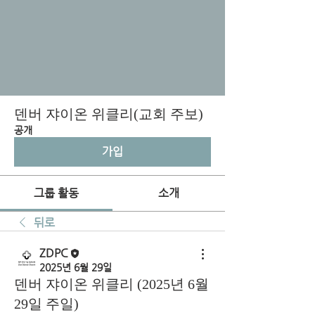
덴버 쟈이온 위클리(교회 주보)
공개
가입
그룹 활동
소개
뒤로
ZDPC
2025년 6월 29일
덴버 쟈이온 위클리 (2025년 6월
29일 주일)